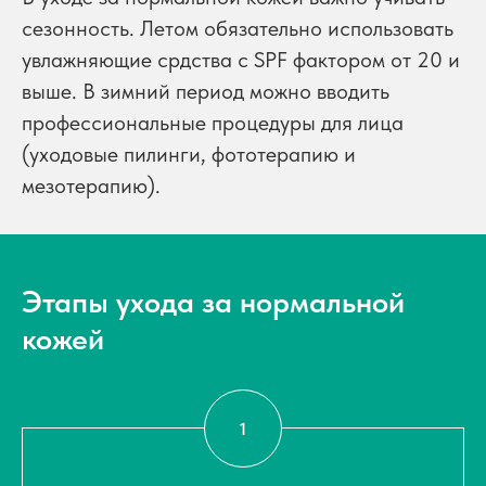
сезонность. Летом обязательно использовать
увлажняющие срдства с SPF фактором от 20 и
выше. В зимний период можно вводить
профессиональные процедуры для лица
(уходовые пилинги, фототерапию и
мезотерапию).
Этапы ухода за нормальной
кожей