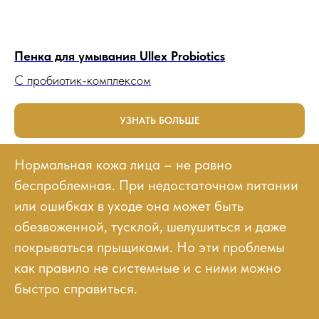
Пенка для умывания Ullex Probiotics
С пробиотик-комплексом
УЗНАТЬ БОЛЬШЕ
Нормальная кожа лица – не равно
беспроблемная. При недостаточном питании
или ошибках в уходе она может быть
обезвоженной, тусклой, шелушиться и даже
покрываться прыщиками. Но эти проблемы
как правило не системные и с ними можно
быстро справиться.