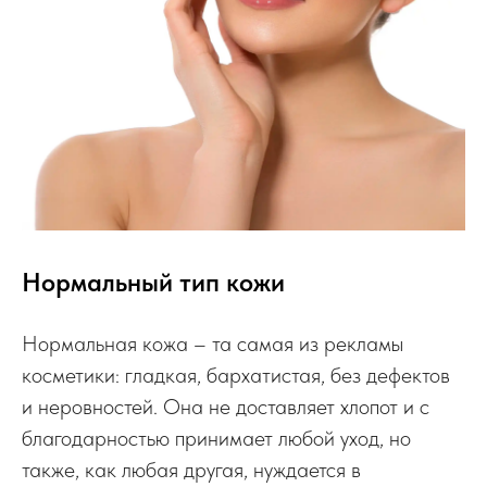
Нормальный тип кожи
Нормальная кожа – та самая из рекламы
косметики: гладкая, бархатистая, без дефектов
и неровностей. Она не доставляет хлопот и с
благодарностью принимает любой уход, но
также, как любая другая, нуждается в