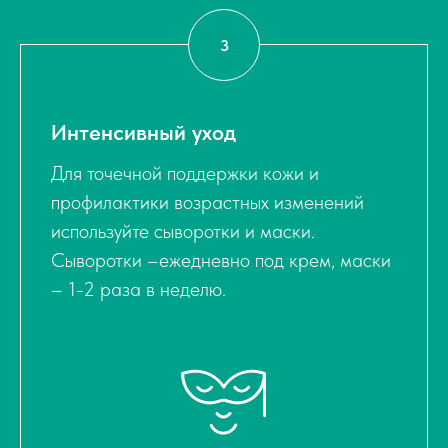
Интенсивный уход
Для точечной поддержки кожи и
профилактики возрастных изменений
используйте сыворотки и маски.
Сыворотки –ежедневно под крем, маски
– 1-2 раза в неделю.