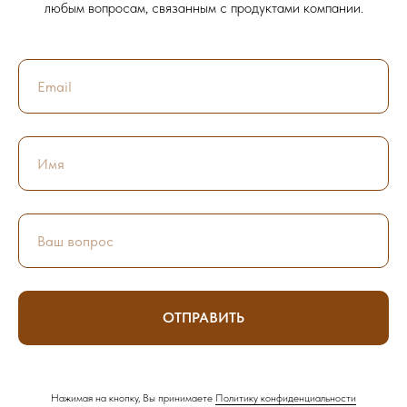
любым вопросам, связанным с продуктами компании.
ОТПРАВИТЬ
Нажимая на кнопку, Вы принимаете
Политику конфиденциальности