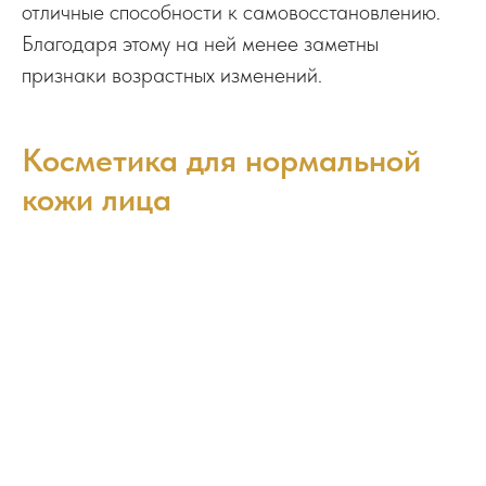
отличные способности к самовосстановлению.
Благодаря этому на ней менее заметны
признаки возрастных изменений.
Косметика для нормальной
кожи лица