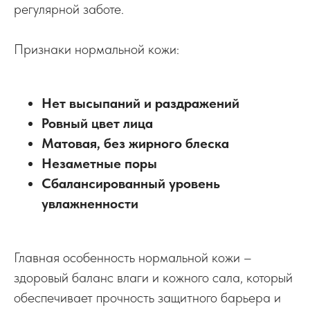
регулярной заботе.
Признаки нормальной кожи:
Нет высыпаний и раздражений
Ровный цвет лица
Матовая, без жирного блеска
Незаметные поры
Сбалансированный уровень
увлажненности
Главная особенность нормальной кожи –
здоровый баланс влаги и кожного сала, который
обеспечивает прочность защитного барьера и