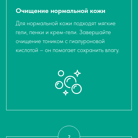
Очищение нормальной кожи
Для нормальной кожи подходят мягкие
гели, пенки и крем-гели. Завершайте
очищение тоником с гиалуроновой
кислотой – он помогает сохранить влагу.
Что реально нужно
Тест
вашей коже?