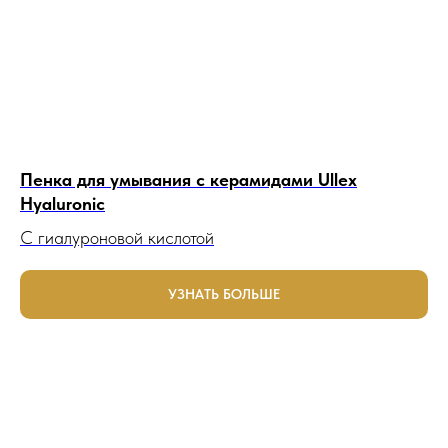
Пенка для умывания с керамидами Ullex
Hyaluronic
C гиалуроновой кислотой
УЗНАТЬ БОЛЬШЕ