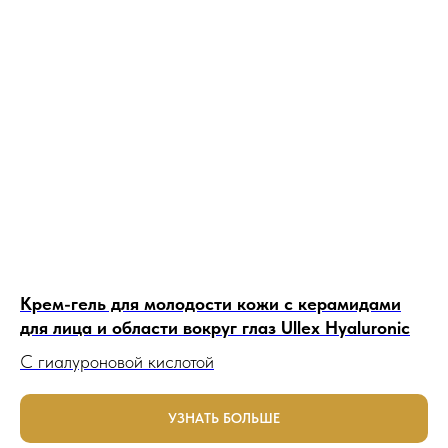
Крем-гель для молодости кожи с керамидами
для лица и области вокруг глаз Ullex Hyaluronic
C гиалуроновой кислотой
УЗНАТЬ БОЛЬШЕ