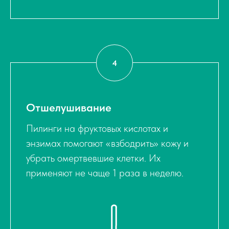
Отшелушивание
Пилинги на фруктовых кислотах и
энзимах помогают «взбодрить» кожу и
убрать омертвевшие клетки. Их
применяют не чаще 1 раза в неделю.