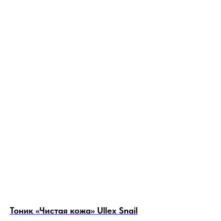
Тоник «Чистая кожа» Ullex Snail