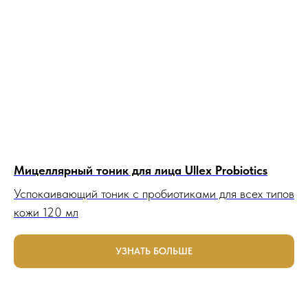
Мицеллярный тоник для лица Ullex Probiotics
Успокаивающий тоник с пробиотиками для всех типов
кожи 120 мл
УЗНАТЬ БОЛЬШЕ