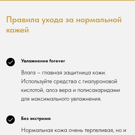
Правила ухода за нормальной
кожей
Увлажнение forever
Влага – главная защитница кожи.
Используйте средства с гиалуроновой
кислотой, алоэ вера и полисахаридами
для максимального увлажнения.
Без экстрима
Нормальная кожа очень терпеливая, но и