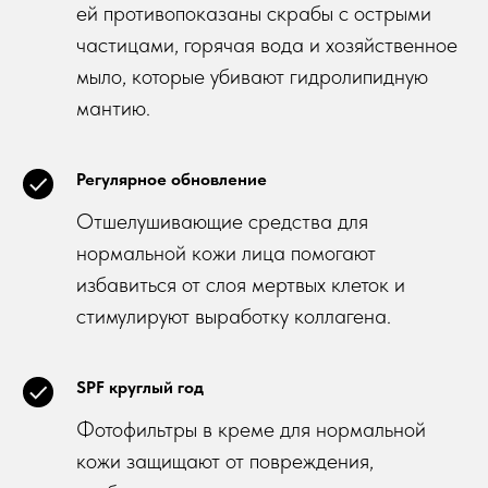
ей противопоказаны скрабы с острыми
частицами, горячая вода и хозяйственное
мыло, которые убивают гидролипидную
мантию.
Регулярное обновление
Отшелушивающие средства для
нормальной кожи лица помогают
избавиться от слоя мертвых клеток и
стимулируют выработку коллагена.
SPF круглый год
Фотофильтры в креме для нормальной
кожи защищают от повреждения,