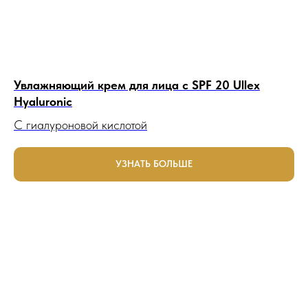
Увлажняющий крем для лица с SPF 20 Ullex
Hyaluronic
C гиалуроновой кислотой
УЗНАТЬ БОЛЬШЕ