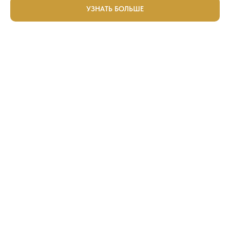
УЗНАТЬ БОЛЬШЕ