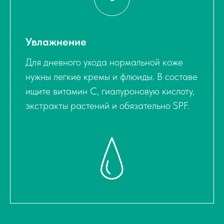
Увлажнение
Для дневного ухода нормальной коже
нужны легкие кремы и флюиды. В составе
ищите витамин С, гиалуроновую кислоту,
экстракты растений и обязательно SPF.