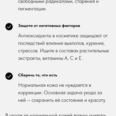
свободными радикалами, старения и
пигментации.
Защита от негативных факторов
Антиоксиданты в косметике защищают от
последствий влияния выхлопов, курения,
стрессов. Ищите в составах растительные
экстракты, витамины А, С и Е.
Сберечь то, что есть
Нормальная кожа не нуждается в
коррекции. Основная задача ухода за
ней – сохранить её состояние и красоту.
В уходе за нормальной кожей важно учивать