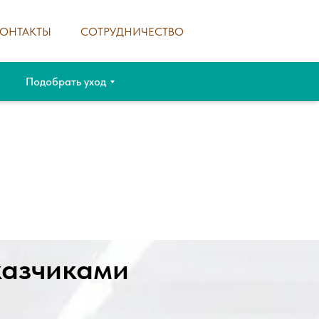
КОНТАКТЫ
СОТРУДНИЧЕСТВО
Подобрать уход
казчиками