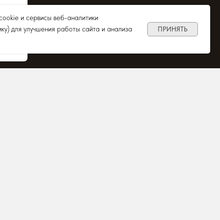
ookie и сервисы веб-аналитики
ику) для улучшения работы сайта и анализа
ПРИНЯТЬ