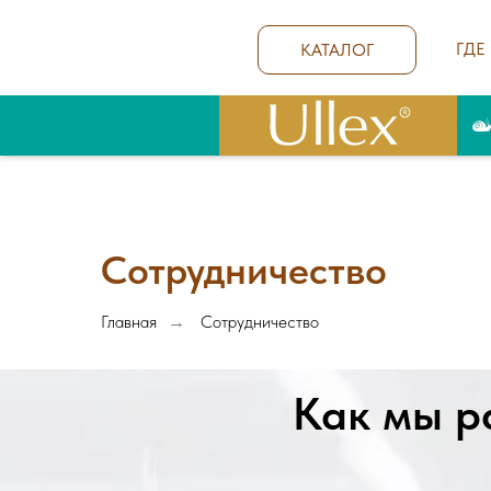
ГДЕ
КАТАЛОГ
Сотрудничество
Главная
Сотрудничество
→
Как мы р