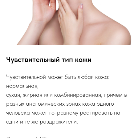
Чувствительный тип кожи
Чувствительной может быть любая кожа:
нормальная,
сухая, жирная или комбинированная, причем в
разных анатомических зонах кожа одного
человека может по-разному реагировать на
одни и те же раздражители.