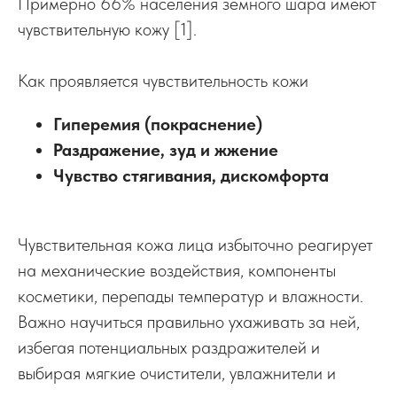
Примерно 66% населения земного шара имеют
чувствительную кожу [1].
Как проявляется чувствительность кожи
Гиперемия (покраснение)
Раздражение, зуд и жжение
Чувство стягивания, дискомфорта
Чувствительная кожа лица избыточно реагирует
на механические воздействия, компоненты
косметики, перепады температур и влажности.
Важно научиться правильно ухаживать за ней,
избегая потенциальных раздражителей и
выбирая мягкие очистители, увлажнители и