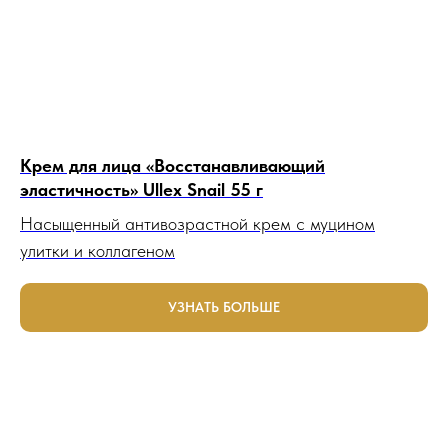
Крем для лица «Восстанавливающий
эластичность» Ullex Snail 55 г
Насыщенный антивозрастной крем с муцином
улитки и коллагеном
УЗНАТЬ БОЛЬШЕ