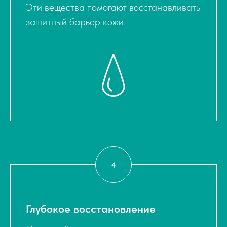
Эти вещества помогают восстанавливать
защитный барьер кожи.
Глубокое восстановление