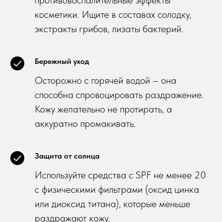
противовоспалительные эффекты
косметики. Ищите в составах солодку,
экстракты грибов, лизаты бактерий.
Бережный уход
Осторожно с горячей водой – она
способна спровоцировать раздражение.
Кожу желательно не протирать, а
аккуратно промакивать.
Защита от солнца
Используйте средства с SPF не менее 20
с физическими фильтрами (оксид цинка
или диоксид титана), которые меньше
раздражают кожу.