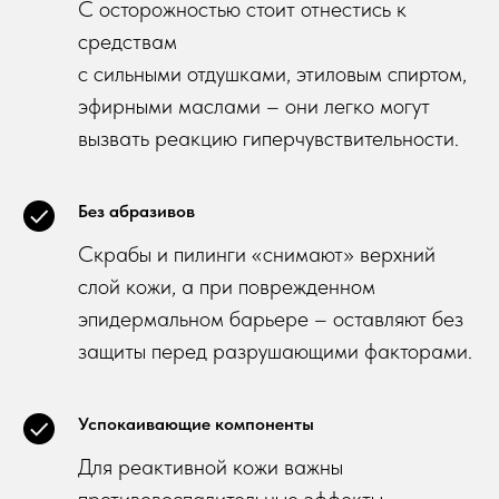
С осторожностью стоит отнестись к
средствам
с сильными отдушками, этиловым спиртом,
эфирными маслами – они легко могут
вызвать реакцию гиперчувствительности.
Без абразивов
Скрабы и пилинги «снимают» верхний
слой кожи, а при поврежденном
эпидермальном барьере – оставляют без
защиты перед разрушающими факторами.
Успокаивающие компоненты
Для реактивной кожи важны