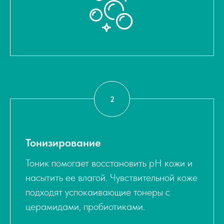
Тонизирование
Тоник помогает восстановить pH кожи и
насытить ее влагой. Чувствительной коже
подходят успокаивающие тонеры с
церамидами, пробиотиками.