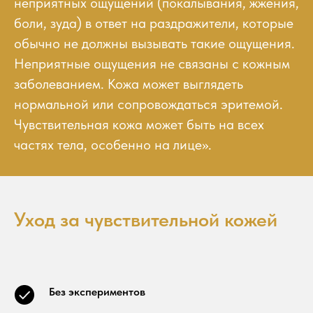
неприятных ощущений (покалывания, жжения,
боли, зуда) в ответ на раздражители, которые
обычно не должны вызывать такие ощущения.
Неприятные ощущения не связаны с кожным
заболеванием. Кожа может выглядеть
нормальной или сопровождаться эритемой.
Чувствительная кожа может быть на всех
частях тела, особенно на лице».
Уход за чувствительной кожей
Без экспериментов