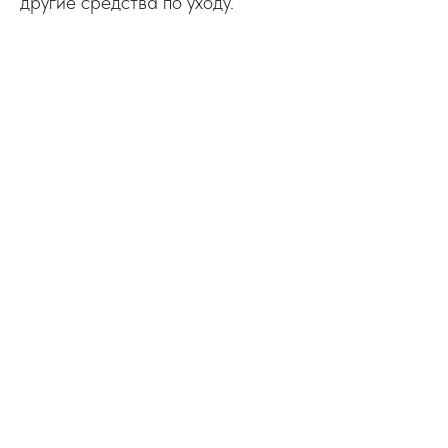
другие средства по уходу.