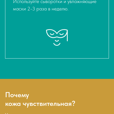
Используйте сыворотки и увлажняющие
маски 2-3 раза в неделю.
Почему
кожа чувствительная?