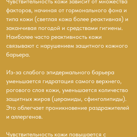
Чувствительность кожи зависит от множества
факторов, начиная от гормонального фона и
типа кожи (светлая кожа более реактивная) и
заканчивая погодой и средствами гигиены.
Наиболее часто реактивность кожи
связывают с нарушением защитного кожного
барьера.
Из-за слабого эпидермального барьера
уменьшается гидратация самого верхнего,
рогового слоя кожи, уменьшается количество
защитных жиров (церамиды, сфинголипиды).
Это облегчает проникновение раздражителей
и аллергенов.
Чувствительность кожи повышается с