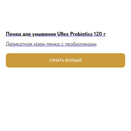
Пенка для умывания Ullex Probiotics 120 г
Деликатная крем-пенка с пробиотиками
УЗНАТЬ БОЛЬШЕ