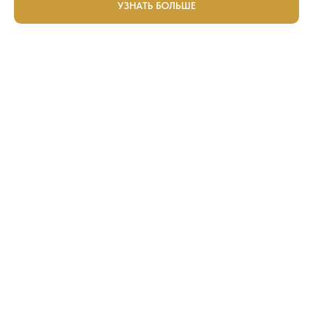
УЗНАТЬ БОЛЬШЕ