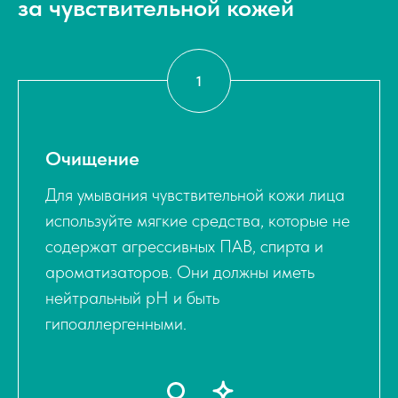
за чувствительной кожей
Очищение
Для умывания чувствительной кожи лица
используйте мягкие средства, которые не
содержат агрессивных ПАВ, спирта и
ароматизаторов. Они должны иметь
нейтральный pH и быть
Что реально нужно
Тест
вашей коже?
гипоаллергенными.