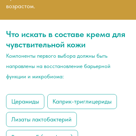
возрастом.
Что искать в составе крема для
чувствительной кожи
Компоненты первого выбора должны быть
направлены на восстановление барьерной
функции и микробиома:
Церамиды
Каприк-триглицериды
Лизаты лактобактерий