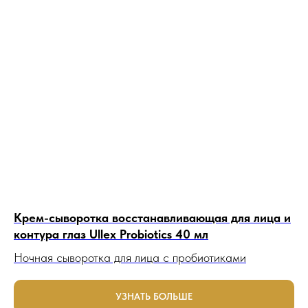
Крем-сыворотка восстанавливающая для лица и
контура глаз Ullex Probiotics 40 мл
Ночная сыворотка для лица с пробиотиками
УЗНАТЬ БОЛЬШЕ