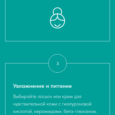
Увлажнение и питание
Выбирайте лосьон или крем для
чувствительной кожи с гиалуроновой
кислотой, керамидами, бета-глюканом.