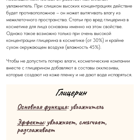
увлажнитель. При слишком высоких концентрациях действие
будет противоположное – он может вытягивать влагу из
межклеточного пространства. Статьи про вред глицерина в
косметике для лица основаны именно на этом свойстве.
Однако такое возможно только при очень высокой
концентрации глицерина в косметике (от 30%) и крайне
сухом окружающем воздухе (влажность 45%).
Чтобы не допустить потерю влаги, косметические компании
вместе с глицерином добавляют в составы окклюзивы,
которые создают на коже пленку и не дают воде испаряться.