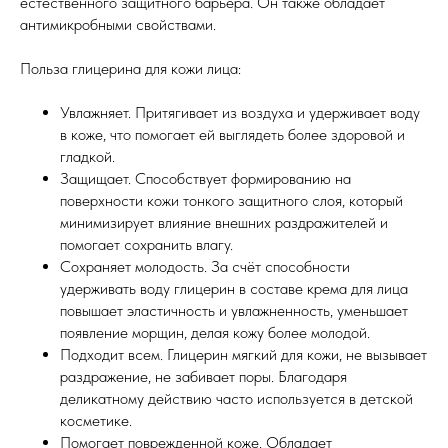
естественного защитного барьера. Он также обладает
антимикробными свойствами.
Польза глицерина для кожи лица:
Увлажняет. Притягивает из воздуха и удерживает воду
в коже, что помогает ей выглядеть более здоровой и
гладкой.
Защищает. Способствует формированию на
поверхности кожи тонкого защитного слоя, который
минимизирует влияние внешних раздражителей и
помогает сохранить влагу.
Сохраняет молодость. За счёт способности
удерживать воду глицерин в составе крема для лица
повышает эластичность и увлажненность, уменьшает
появление морщин, делая кожу более молодой.
Подходит всем. Глицерин мягкий для кожи, не вызывает
раздражение, не забивает поры. Благодаря
деликатному действию часто используется в детской
косметике.
Помогает поврежденной коже. Обладает