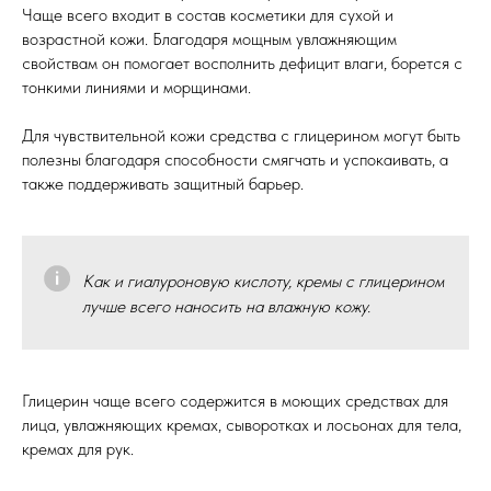
Чаще всего входит в состав косметики для сухой и
возрастной кожи. Благодаря мощным увлажняющим
свойствам он помогает восполнить дефицит влаги, борется с
тонкими линиями и морщинами.
Для чувствительной кожи средства с глицерином
могут быть
полезны благодаря способности смягчать и успокаивать, а
также поддерживать защитный барьер.
Как и гиалуроновую кислоту, кремы с глицерином
лучше всего наносить на влажную кожу.
Глицерин чаще всего содержится в моющих средствах для
лица, увлажняющих кремах, сыворотках и лосьонах для тела,
кремах для рук.