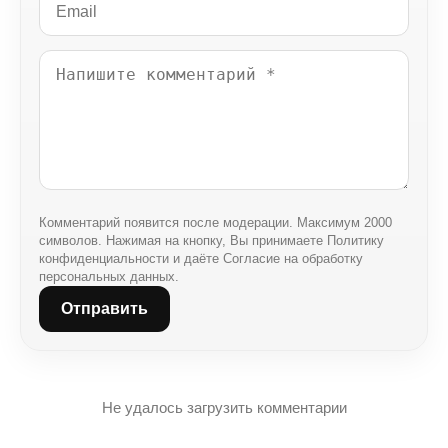
Комментарий появится после модерации. Максимум 2000
символов. Нажимая на кнопку, Вы принимаете Политику
конфиденциальности и даёте Согласие на обработку
персональных данных.
Отправить
Не удалось загрузить комментарии