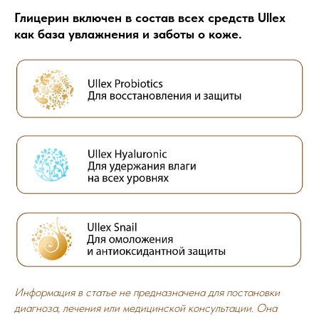
Глицерин включен в состав всех средств Ullex
как база увлажнения и заботы о коже.
Информация в статье не предназначена для постановки
диагноза, лечения или медицинской консультации. Она