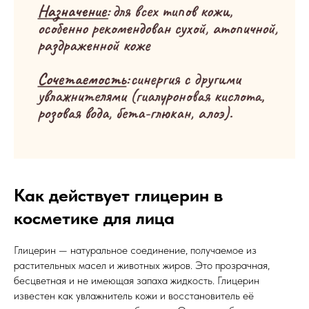
Как действует глицерин в
косметике для лица
Глицерин — натуральное соединение, получаемое из
растительных масел и животных жиров. Это прозрачная,
бесцветная и не имеющая запаха жидкость. Глицерин
известен как увлажнитель кожи и восстановитель её