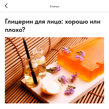
Статьи
Глицерин для лица: хорошо или
плохо?