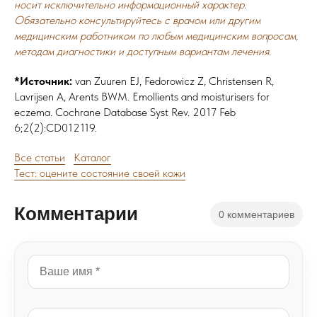
носит исключительно информационный характер.
Обязательно консультируйтесь с врачом или другим
медицинским работником по любым медицинским вопросам,
методам диагностики и доступным вариантам лечения.
*Источник:
van Zuuren EJ, Fedorowicz Z, Christensen R,
Lavrijsen A, Arents BWM. Emollients and moisturisers for
eczema. Cochrane Database Syst Rev. 2017 Feb
6;2(2):CD012119.
Все статьи
Каталог
Тест: оцените состояние своей кожи
Комментарии
0 комментариев