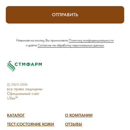
ОТПРАВИТЬ
Нажимая на кнопку, Вы принимаете
Политику конфиденциальности
и даёте
Согласие на обработку персональных данных
.
© 2023-2026
все права защищены
Официальный сайт
Ullex™
КАТАЛОГ
О КОМПАНИИ
ТЕСТ:СОСТОЯНИЕ КОЖИ
ОТЗЫВЫ