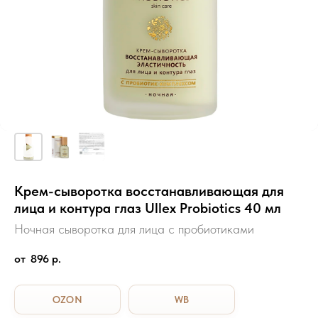
Крем-сыворотка восстанавливающая для
лица и контура глаз Ullex Probiotics 40 мл
Ночная сыворотка для лица с пробиотиками
896
р.
OZON
WB