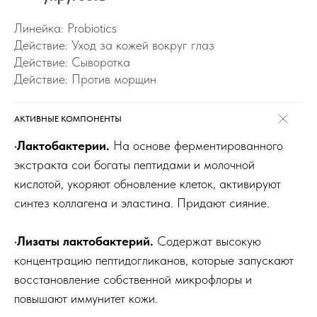
Линейка: Probiotics
Действие: Уход за кожей вокруг глаз
Действие: Сыворотка
Действие: Против морщин
АКТИВНЫЕ КОМПОНЕНТЫ
·Лактобактерии.
На основе ферментированного
экстракта сои богаты пептидами и молочной
кислотой, укоряют обновление клеток, активируют
синтез коллагена и эластина. Придают сияние.
·Лизаты лактобактерий.
Содержат высокую
концентрацию пептидогликанов, которые запускают
восстановление собственной микрофлоры и
повышают иммунитет кожи.