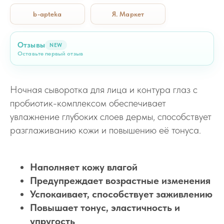
b-apteka
Я. Маркет
Отзывы
NEW
Оставьте первый отзыв
Ночная сыворотка для лица и контура глаз с
пробиотик-комплексом обеспечивает
увлажнение глубоких слоев дермы, способствует
разглаживанию кожи и повышению её тонуса.
Наполняет кожу влагой
Предупреждает возрастные изменения
Успокаивает, способствует заживлению
Повышает тонус, эластичность и
упругость