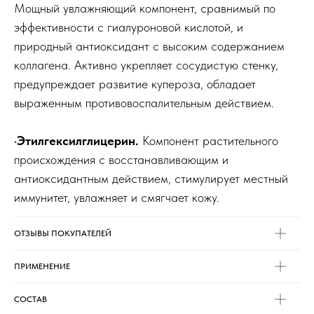
Мощный увлажняющий компонент, сравнимый по
эффективности с гиалуроновой кислотой, и
природный антиоксидант с высоким содержанием
коллагена. Активно укрепляет сосудистую стенку,
предупреждает развитие купероза, обладает
выраженным противовоспалительным действием.
·Этилгексилглицерин.
Компонент растительного
происхождения с восстанавливающим и
антиоксидантным действием, стимулирует местный
иммунитет, увлажняет и смягчает кожу.
ОТЗЫВЫ ПОКУПАТЕЛЕЙ
ПРИМЕНЕНИЕ
СОСТАВ