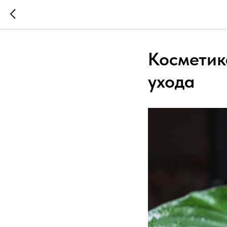
Косметик
ухода