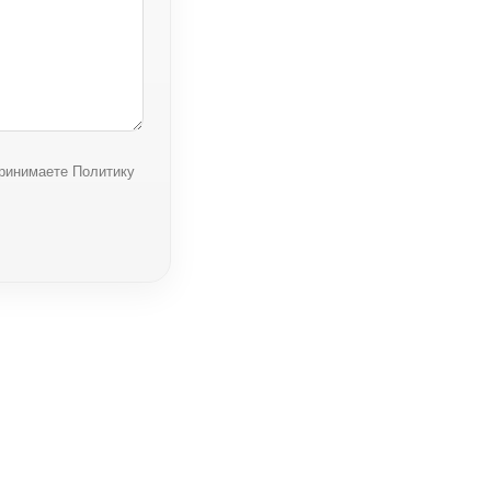
принимаете Политику