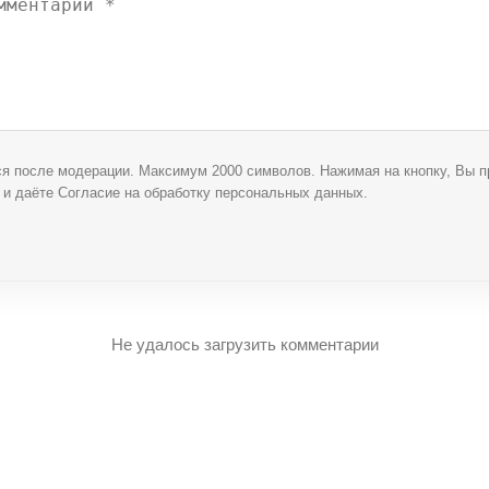
я после модерации. Максимум 2000 символов. Нажимая на кнопку, Вы 
и даёте Согласие на обработку персональных данных.
Не удалось загрузить комментарии