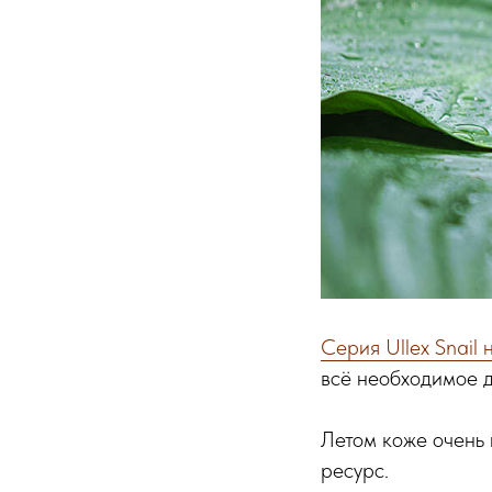
Серия Ullex Snail 
всё необходимое д
Летом коже очень 
ресурс.