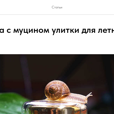
Статьи
а с муцином улитки для лет