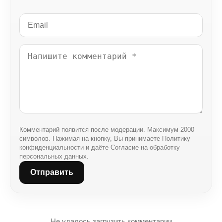
Комментарий появится после модерации. Максимум 2000
символов. Нажимая на кнопку, Вы принимаете Политику
конфиденциальности и даёте Согласие на обработку
персональных данных.
Отправить
Не удалось загрузить комментарии