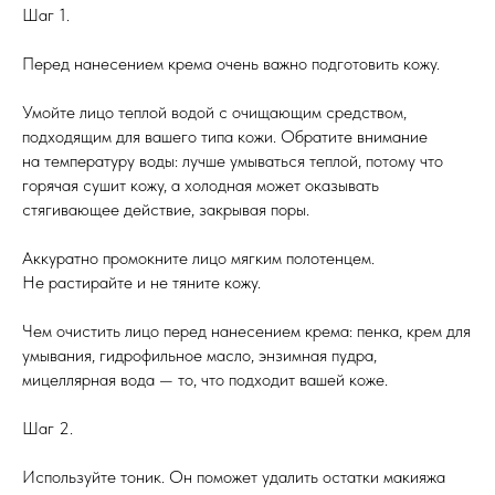
Шаг 1.
Перед нанесением крема очень важно подготовить кожу.
Умойте лицо теплой водой с очищающим средством,
подходящим для вашего типа кожи. Обратите внимание
на температуру воды: лучше умываться теплой, потому что
горячая сушит кожу, а холодная может оказывать
стягивающее действие, закрывая поры.
Аккуратно промокните лицо мягким полотенцем.
Не растирайте и не тяните кожу.
Чем очистить лицо перед нанесением крема: пенка, крем для
умывания, гидрофильное масло, энзимная пудра,
мицеллярная вода — то, что подходит вашей коже.
Шаг 2.
Используйте тоник. Он поможет удалить остатки макияжа