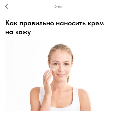
Статьи
Как правильно наносить крем
на кожу