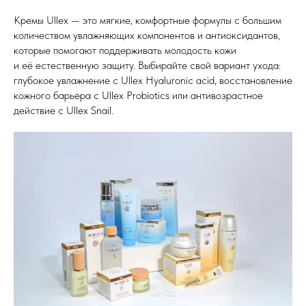
Кремы Ullex — это мягкие, комфортные формулы с большим
количеством увлажняющих компонентов и антиоксидантов,
которые помогают поддерживать молодость кожи
и её естественную защиту. Выбирайте свой вариант ухода:
глубокое увлажнение с Ullex Hyaluronic acid, восстановление
кожного барьера с Ullex Probiotics или антивозрастное
действие с Ullex Snail.