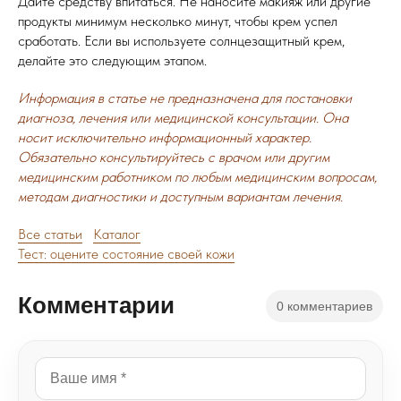
Дайте средству впитаться. Не наносите макияж или другие
продукты минимум несколько минут, чтобы крем успел
сработать.
Если вы используете солнцезащитный крем,
делайте это следующим этапом.
Информация в статье не предназначена для постановки
диагноза, лечения или медицинской консультации. Она
носит исключительно информационный характер.
Обязательно консультируйтесь с врачом или другим
медицинским работником по любым медицинским вопросам,
методам диагностики и доступным вариантам лечения.
Все статьи
Каталог
Тест: оцените состояние своей кожи
Комментарии
0 комментариев