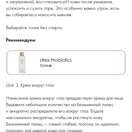
и загрязнений, восстановить pH кожи после умывания,
успокоить и сузить поры. Это особенно важно утром, если
вы собираетесь наносить макияж.
Выбирайте тоник без спирта.
Рекомендуем
Шаг 3. Крем вокруг глаз
Нанесение крема вокруг глаз предшествует крему для лица.
Выдавите небольшое количество на безымянный палец
и аккуратно распределите его вокруг глаз. Будьте
максимально аккуратны, чтобы не растянуть кожу.
Безымянный палец — самый слабый, поэтому он идеально
подходит для нежной кожи под глазами.