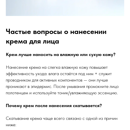
Частые вопросы о нанесении
крема для лица
Крем лучше наносить на влажную или сухую кожу?
Нанесение крема на слегка влажную кожу повышает
эффективность ухода: влага остаётся под ним + служит
проводником для активных компонентов — они лучше
проникают в эпидермис. После умывания промокните лицо
полотенцем и используйте тоник/увлажняющую эссенцию.
Почему крем после нанесения скатывается?
Скатывание крема чаще всего связано с одной из причин
ниже: