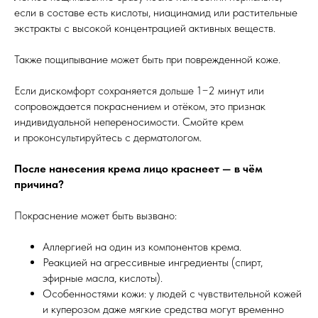
если в составе есть кислоты, ниацинамид или растительные
экстракты с высокой концентрацией активных веществ.
Также пощипывание может быть при поврежденной коже.
Если дискомфорт сохраняется дольше 1−2 минут или
сопровождается покраснением и отёком, это признак
индивидуальной непереносимости. Смойте крем
и проконсультируйтесь с дерматологом.
После нанесения крема лицо краснеет — в чём
причина?
Покраснение может быть вызвано:
Аллергией на один из компонентов крема.
Реакцией на агрессивные ингредиенты (спирт,
эфирные масла, кислоты).
Особенностями кожи: у людей с чувствительной кожей
и куперозом даже мягкие средства могут временно