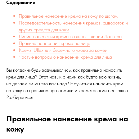
Содержание
Правильное нанесение крема на кожу по шагам
Последовательность нанесения кремов, сывороток и
других средств для кожи
Линии нанесения крема на лицо – линии Лангера
Правила нанесения крема на лицо
Кремы Ullex для бережного ухода за кожей
Частые вопросы о нанесении крема для лица
Вы когда-нибудь задумывались, как правильно наносить
крем для лица? Этот навык с нами как будто всю жизнь,
но делаем ли мы это как надо? Научиться наносить крем
на кожу по правилам эргономики и косметологии несложно.
Разбираемся.
Правильное нанесение крема на
кожу