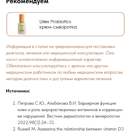
Рекомендуем
Информация в статье не предназначена для постановки
диагноза, лечения или медицинской консультации. Она
носит исключительно информационный характер.
Обязательно консультируйтесь с врачом или другим
медицинским работником по любым медицинским вопросам,
методам диагностики и доступным вариантам лечения.
Источники:
Петрова C.Ю., Альбанова В.И. Барьерная функция
кожи и роль жирорастворимых витаминов в коррекции
ее нарушений. Вестник дерматологии и венерологии.
2022;98(3):24–33.
Russell M. Assessing the relationship between vitamin D3