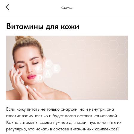
Статьи
Витамины для кожи
Если кожу питать не только снаружи, но и изнутри, она
ответит взаимностью и будет долго оставаться молодой.
Какие витамины самые нужные для кожи, нужно ли пить их
регулярно, что искать в составе витаминных комплексов?