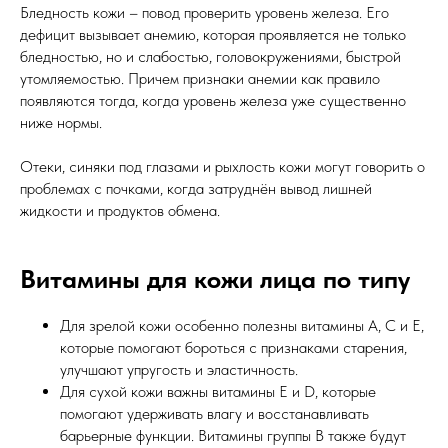
Бледность кожи – повод проверить уровень железа. Его
дефицит вызывает анемию, которая проявляется не только
бледностью, но и слабостью, головокружениями, быстрой
утомляемостью. Причем признаки анемии как правило
появляются тогда, когда уровень железа уже существенно
ниже нормы.
Отеки, синяки под глазами и рыхлость кожи могут говорить о
проблемах с почками, когда затруднён вывод лишней
жидкости и продуктов обмена.
Витамины для кожи лица по типу
Для зрелой кожи особенно полезны витамины A, C и E,
которые помогают бороться с признаками старения,
улучшают упругость и эластичность.
Для сухой кожи важны витамины E и D, которые
помогают удерживать влагу и восстанавливать
барьерные функции. Витамины группы B также будут