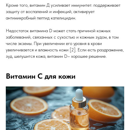
Кроме того, витамин Д усиливает иммунитет: поддерживает
защиту от воспалений и инфекций, активирует
антимикробный пептид кателицидин.
Недостаток витамина D может стать причиной кожных
заболеваний, связанных с сухостью и кожным зудом, в том
числе экземы. При увеличении его уровня в крови
увеличивается и влажность кожи [2]. Если есть раздражение,
зуд, шелушится кожа, витамин D– хорошее решение.
Витамин С для кожи