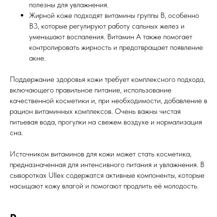
полезны для увлажнения.
Жирной коже подходят витамины группы B, особенно
B3, которые регулируют работу сальных желез и
уменьшают воспаления. Витамин A также помогает
контролировать жирность и предотвращает появление
акне.
Поддержание здоровья кожи требует комплексного подхода,
включающего правильное питание, использование
качественной косметики и, при необходимости, добавление в
рацион витаминных комплексов. Очень важны чистая
питьевая вода, прогулки на свежем воздухе и нормализация
сна.
Источником витаминов для кожи может стать косметика,
предназначенная для интенсивного питания и увлажнения. В
сыворотках Ullex содержатся активные компоненты, которые
насыщают кожу влагой и помогают продлить её молодость.