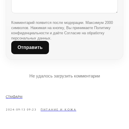
Комментарий появится после модерации. Максимум 2000
символов. Нажимая на кнопку, Вы принимаете Политику
конфиденциальности и даёте Согласие на обработку
персональных данных.
Отправить
Не удалось загрузить комментарии
СТМФАРМ
2024-09-13 09:23
ПИТАНИЕ И КОЖА