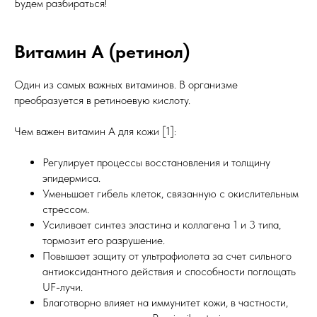
Будем разбираться!
Витамин А (ретинол)
Один из самых важных витаминов. В организме
преобразуется в ретиноевую кислоту.
Чем важен витамин А для кожи [1]:
Регулирует процессы восстановления и толщину
эпидермиса.
Уменьшает гибель клеток, связанную с окислительным
стрессом.
Усиливает синтез эластина и коллагена 1 и 3 типа,
тормозит его разрушение.
Повышает защиту от ультрафиолета за счет сильного
антиоксидантного действия и способности поглощать
UF-лучи.
Благотворно влияет на иммунитет кожи, в частности,