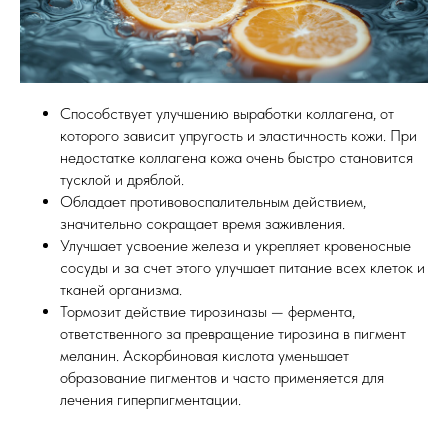
Способствует улучшению выработки коллагена, от
которого зависит упругость и эластичность кожи. При
недостатке коллагена кожа очень быстро становится
тусклой и дряблой.
Обладает противовоспалительным действием,
значительно сокращает время заживления.
Улучшает усвоение железа и укрепляет кровеносные
сосуды и за счет этого улучшает питание всех клеток и
тканей организма.
Тормозит действие тирозиназы — фермента,
ответственного за превращение тирозина в пигмент
меланин. Аскорбиновая кислота уменьшает
образование пигментов и часто применяется для
лечения гиперпигментации.