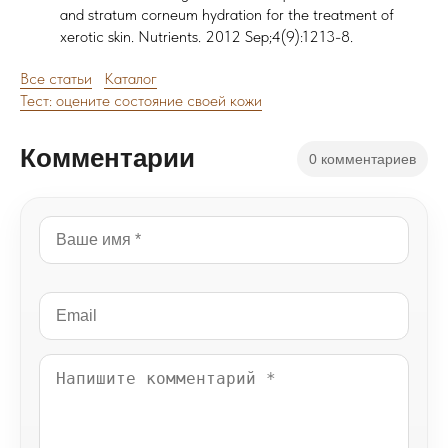
and stratum corneum hydration for the treatment of
xerotic skin. Nutrients. 2012 Sep;4(9):1213-8.
Все статьи
Каталог
Тест: оцените состояние своей кожи
Комментарии
0 комментариев