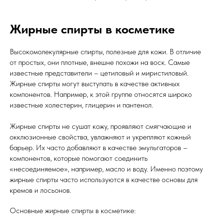
Жирные спирты в косметике
Высокомолекулярные спирты, полезные для кожи. В отличие
от простых, они плотные, внешне похожи на воск. Самые
известные представители – цетиловый и миристиловый.
Жирные спирты могут выступать в качестве активных
компонентов. Например, к этой группе относятся широко
известные холестерин, глицерин и пантенол.
Жирные спирты не сушат кожу, проявляют смягчающие и
окклюзионные свойства, увлажняют и укрепляют кожный
барьер. Их часто добавляют в качестве эмульгаторов –
компонентов, которые помогают соединить
«несоединяемое», например, масло и воду. Именно поэтому
жирные спирты часто используются в качестве основы для
кремов и лосьонов.
Основные жирные спирты в косметике: