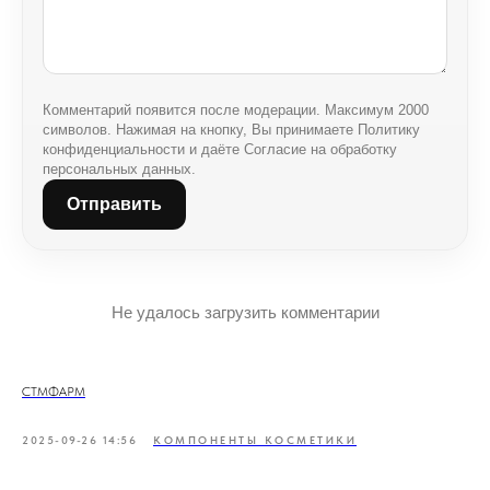
Комментарий появится после модерации. Максимум 2000
символов. Нажимая на кнопку, Вы принимаете Политику
конфиденциальности и даёте Согласие на обработку
персональных данных.
Отправить
Не удалось загрузить комментарии
СТМФАРМ
2025-09-26 14:56
КОМПОНЕНТЫ КОСМЕТИКИ