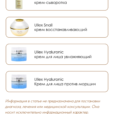
Информация в статье не предназначена для постановки
диагноза, лечения или медицинской консультации. Она
носит исключительно информационный характер.