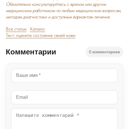
Обязательно консультируйтесь с врачом или другим
медицинским работником по любым медицинским вопросам,
методам диагностики и доступным вариантам лечения.
Все статьи
Каталог
Тест: оцените состояние своей кожи
Комментарии
0 комментариев