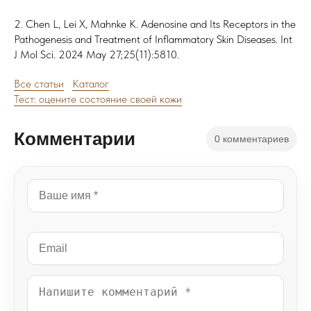
2. Chen L, Lei X, Mahnke K. Adenosine and Its Receptors in the
Pathogenesis and Treatment of Inflammatory Skin Diseases. Int
J Mol Sci. 2024 May 27;25(11):5810.
Все статьи
Каталог
Тест: оцените состояние своей кожи
Комментарии
0 комментариев