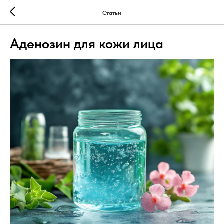
Статьи
Аденозин для кожи лица