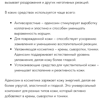
вызывает раздражения и других негативных реакций.
В каких средствах используется чаще всего:
Антивозрастные – аденозин стимулирует выработку
коллагена и эластина и способен уменьшать
выраженность морщин.
Для поврежденной кожи – способствует ускорению
заживления и уменьшению воспалительной реакции.
Увлажняющая косметика – кремы, сыворотки, тоники.
Аденозин поддерживает естественный уровень
увлажнения, делая кожу более гладкой.
Успокаивающие средства для чувствительной кожи –
уменьшает воспаление и реактивность кожи.
Аденозин в косметике заряжает кожу энергией, делая ее
более упругой, эластичной и гладкой. Это универсальный
компонент для разных типов кожи, который активно
добавляют в кремы, сыворотки и тоники.