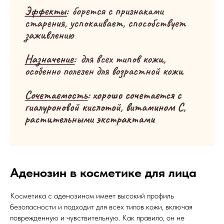
Аденозин в косметике для лица
Косметика с аденозином имеет высокий профиль
безопасности и подходит для всех типов кожи, включая
поврежденную и чувствительную. Как правило, он не