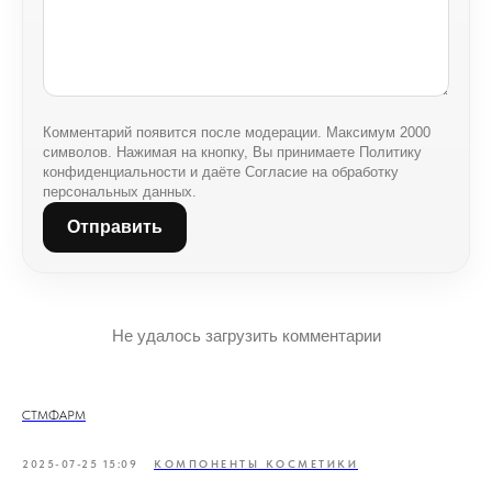
Комментарий появится после модерации. Максимум 2000
символов. Нажимая на кнопку, Вы принимаете Политику
конфиденциальности и даёте Согласие на обработку
персональных данных.
Отправить
Не удалось загрузить комментарии
СТМФАРМ
2025-07-25 15:09
КОМПОНЕНТЫ КОСМЕТИКИ