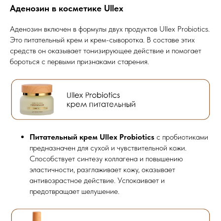
Аденозин в косметике Ullex
Аденозин включен в формулы двух продуктов Ullex Probiotics.
Это питательный крем и крем-сыворотка. В составе этих
средств он оказывает тонизирующее действие и помогает
бороться с первыми признаками старения.
Питательный крем Ullex Probiotics
с пробиотиками
предназначен для сухой и чувствительной кожи.
Способствует синтезу коллагена и повышению
эластичности, разглаживает кожу, оказывает
антивозрастное действие. Успокаивает и
предотвращает шелушение.