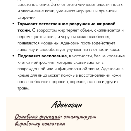
восстановление. За счет этого улучшает эластичность
и увлажнение кожи, уменьшая морщины и признаки
старения.
Тормозит естественное разрушение жировой
ткани.
С возрастом жир теряет объем, скапливается и
перемещается вниз, и упругая кожа ослабевает,
появляются морщины. Аденозин противодействует
липолизу и способствует улучшению плотности кожи.
Подавляет воспаление
, в частности, белые кровяные
клетки нейтрофилы, которые скапливаются в
поврежденной или инфицированной ткани. Аденозин в
креме для лица может помочь в восстановлении кожи
после небольших царапин, порезов, ожогов и других
травм.