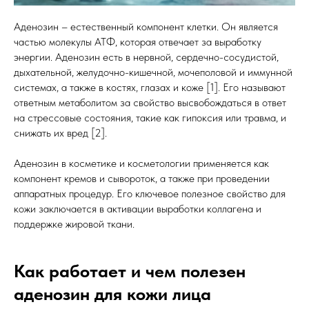
Аденозин – естественный компонент клетки. Он является
частью молекулы АТФ, которая отвечает за выработку
энергии. Аденозин есть в нервной, сердечно-сосудистой,
дыхательной, желудочно-кишечной, мочеполовой и иммунной
системах, а также в костях, глазах и коже [1]. Его называют
ответным метаболитом за свойство высвобождаться в ответ
на стрессовые состояния, такие как гипоксия или травма, и
снижать их вред [2].
Аденозин в косметике и косметологии применяется как
компонент кремов и сывороток, а также при проведении
аппаратных процедур. Его ключевое полезное свойство для
кожи заключается в активации выработки коллагена и
поддержке жировой ткани.
Как работает и чем полезен
аденозин для кожи лица