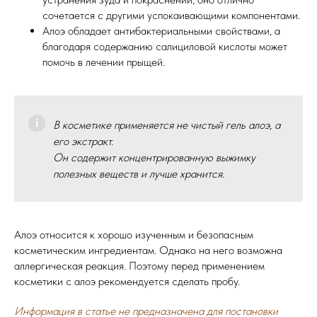
сочетается с другими успокаивающими компонентами.
Алоэ обладает антибактериальными свойствами, а
благодаря содержанию салициловой кислоты может
помочь в лечении прыщей.
В косметике применяется не чистый гель алоэ, а
его экстракт.
Он содержит концентрированную выжимку
полезных веществ и лучше хранится.
Алоэ относится к хорошо изученным и безопасным
косметическим ингредиентам. Однако на него возможна
аллергическая реакция. Поэтому перед применением
косметики с алоэ рекомендуется сделать пробу.
Информация в статье не предназначена для постановки