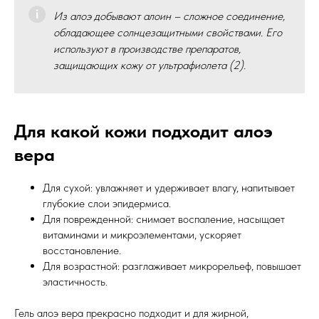
Из алоэ добывают алоин – сложное соединение,
обладающее солнцезащитными свойствами. Его
используют в производстве препаратов,
защищающих кожу от ультрафиолета (2).
Для какой кожи подходит алоэ
вера
Для сухой: увлажняет и удерживает влагу, напитывает
глубокие слои эпидермиса.
Для поврежденной: снимает воспаление, насыщает
витаминами и микроэлементами, ускоряет
восстановление.
Для возрастной: разглаживает микрорельеф, повышает
эластичность.
Гель алоэ вера прекрасно подходит и для жирной,