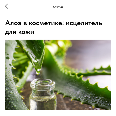
Статьи
Алоэ в косметике: исцелитель
для кожи