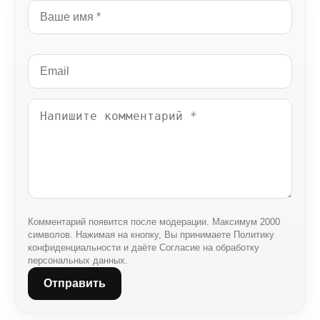
Комментарий появится после модерации. Максимум 2000
символов. Нажимая на кнопку, Вы принимаете Политику
конфиденциальности и даёте Согласие на обработку
персональных данных.
Отправить