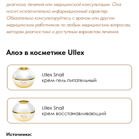
диагноза, лечения или медицинской консультации. Она
носит исключительно информационный характер.
Обязательно консультируйтесь с врачом или другим
медицинским работником по любым медицинским вопросам,
методам диагностики и доступным вариантам лечения.
Алоэ в косметике Ullex
Источники: